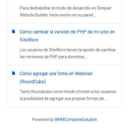
Para deshabilitar el modo de desarrollo en Sitepad
Website Builder. Inicie sesión en su panel...
Cómo cambiar la versión de PHP de mi sitio en
SiteWorx
Los usuarios de SiteWorx tienen la opción de cambiar
las versiones de PHP para dominios...
Cómo agregar una firma en Webmail
(RoundCube)
Tanto Roundcube como Horde ofrecen a los usuarios
la posibilidad de agregar sus propias firmas de...
Powered by
WHMCompleteSolution