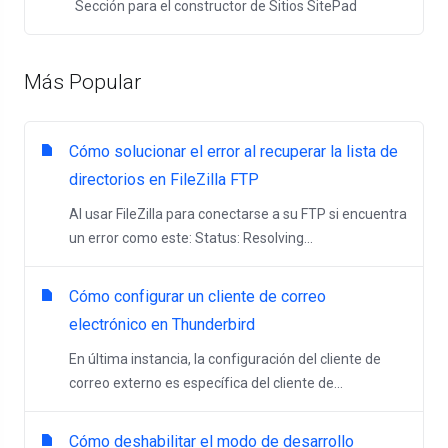
Sección para el constructor de Sitios SitePad
Más Popular
Cómo solucionar el error al recuperar la lista de
directorios en FileZilla FTP
Al usar FileZilla para conectarse a su FTP si encuentra
un error como este: Status: Resolving...
Cómo configurar un cliente de correo
electrónico en Thunderbird
En última instancia, la configuración del cliente de
correo externo es específica del cliente de...
Cómo deshabilitar el modo de desarrollo