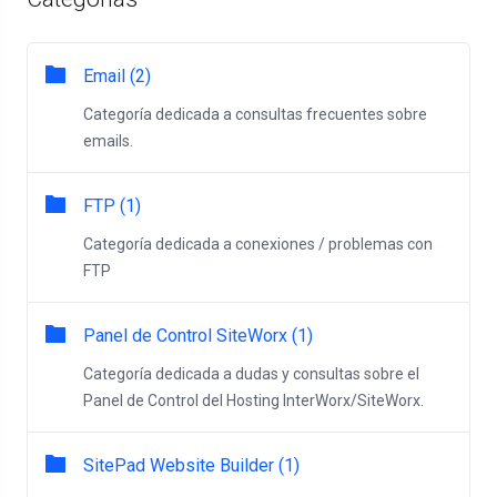
Email (2)
Categoría dedicada a consultas frecuentes sobre
emails.
FTP (1)
Categoría dedicada a conexiones / problemas con
FTP
Panel de Control SiteWorx (1)
Categoría dedicada a dudas y consultas sobre el
Panel de Control del Hosting InterWorx/SiteWorx.
SitePad Website Builder (1)