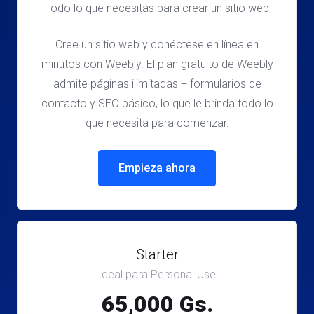
Todo lo que necesitas para crear un sitio web
Cree un sitio web y conéctese en línea en
minutos con Weebly. El plan gratuito de Weebly
admite páginas ilimitadas + formularios de
contacto y SEO básico, lo que le brinda todo lo
que necesita para comenzar.
Empieza ahora
Starter
Ideal para Personal Use
65,000 Gs.