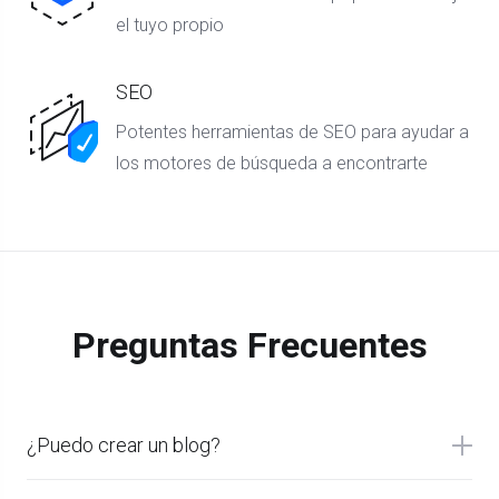
el tuyo propio
SEO
Potentes herramientas de SEO para ayudar a
los motores de búsqueda a encontrarte
Preguntas Frecuentes
¿Puedo crear un blog?