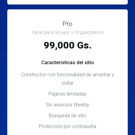
Pro
Ideal para Groups + Organizations
99,000 Gs.
Características del sitio
Constructor con funcionalidad de arrastrar y
soltar
Páginas ilimitadas
Sin anuncios Weebly
Búsqueda de sitio
Protección por contraseña