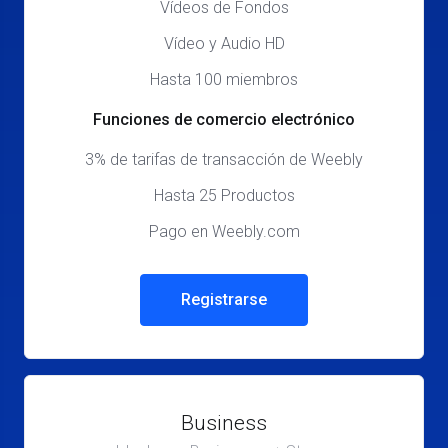
Vídeos de Fondos
Vídeo y Audio HD
Hasta 100 miembros
Funciones de comercio electrónico
3% de tarifas de transacción de Weebly
Hasta 25 Productos
Pago en Weebly.com
Registrarse
Business