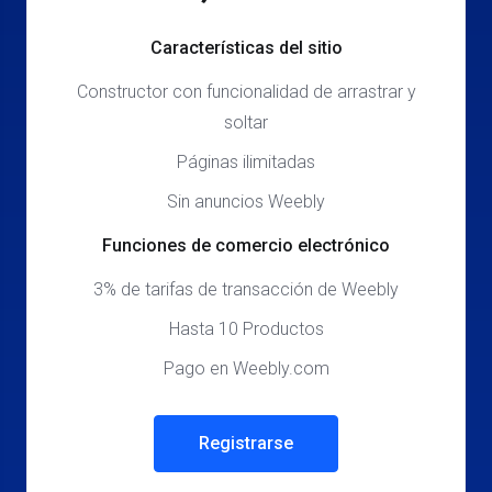
Características del sitio
Constructor con funcionalidad de arrastrar y
soltar
Páginas ilimitadas
Sin anuncios Weebly
Funciones de comercio electrónico
3% de tarifas de transacción de Weebly
Hasta 10 Productos
Pago en Weebly.com
Registrarse