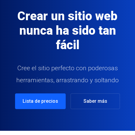
Crear un sitio web
nunca ha sido tan
fácil
Cree el sitio perfecto con poderosas
herramientas, arrastrando y soltando
Lista de precios
Saber más