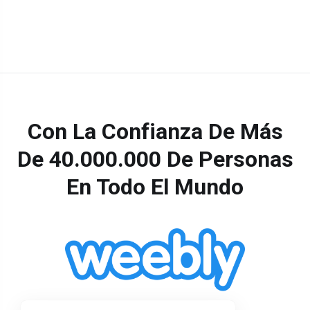
Con La Confianza De Más
De 40.000.000 De Personas
En Todo El Mundo