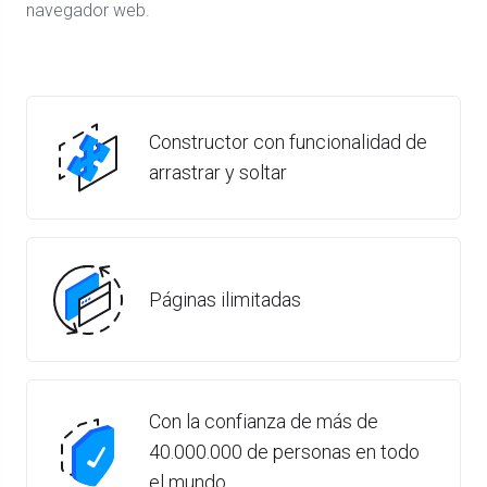
navegador web.
Constructor con funcionalidad de
arrastrar y soltar
Páginas ilimitadas
Con la confianza de más de
40.000.000 de personas en todo
el mundo