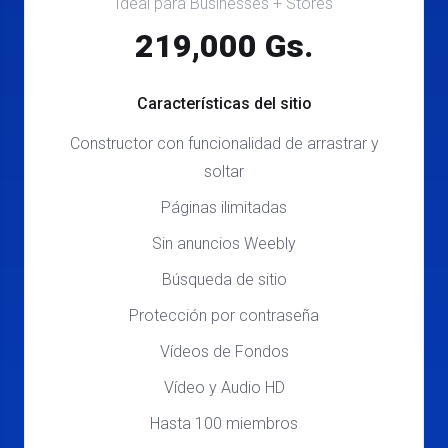
Ideal para Businesses + Stores
219,000 Gs.
Características del sitio
Constructor con funcionalidad de arrastrar y
soltar
Páginas ilimitadas
Sin anuncios Weebly
Búsqueda de sitio
Protección por contraseña
Vídeos de Fondos
Vídeo y Audio HD
Hasta 100 miembros