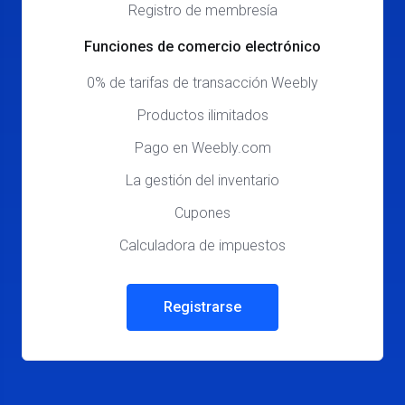
Registro de membresía
Funciones de comercio electrónico
0% de tarifas de transacción Weebly
Productos ilimitados
Pago en Weebly.com
La gestión del inventario
Cupones
Calculadora de impuestos
Registrarse