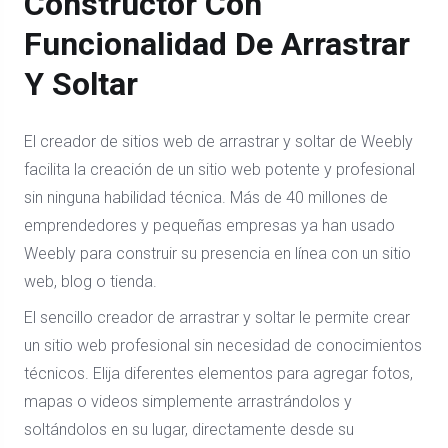
Constructor Con
Funcionalidad De Arrastrar
Y Soltar
El creador de sitios web de arrastrar y soltar de Weebly
facilita la creación de un sitio web potente y profesional
sin ninguna habilidad técnica. Más de 40 millones de
emprendedores y pequeñas empresas ya han usado
Weebly para construir su presencia en línea con un sitio
web, blog o tienda.
El sencillo creador de arrastrar y soltar le permite crear
un sitio web profesional sin necesidad de conocimientos
técnicos. Elija diferentes elementos para agregar fotos,
mapas o videos simplemente arrastrándolos y
soltándolos en su lugar, directamente desde su