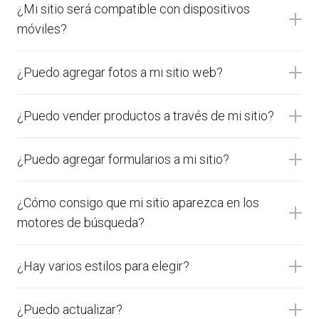
¿Mi sitio será compatible con dispositivos
móviles?
¿Puedo agregar fotos a mi sitio web?
¿Puedo vender productos a través de mi sitio?
¿Puedo agregar formularios a mi sitio?
¿Cómo consigo que mi sitio aparezca en los
motores de búsqueda?
¿Hay varios estilos para elegir?
¿Puedo actualizar?