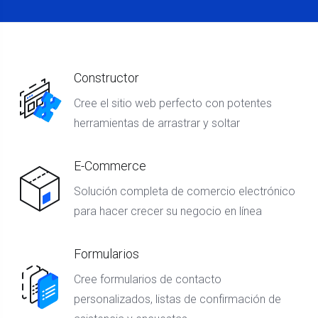
Constructor
Cree el sitio web perfecto con potentes
herramientas de arrastrar y soltar
E-Commerce
Solución completa de comercio electrónico
para hacer crecer su negocio en línea
Formularios
Cree formularios de contacto
personalizados, listas de confirmación de