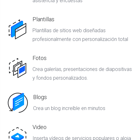
asistencia y encuestas
Plantillas
Plantillas de sitios web diseñadas
profesionalmente con personalización total
Fotos
Crea galerías, presentaciones de diapositivas
y fondos personalizados.
Blogs
Crea un blog increíble en minutos
Video
Inserta vídeos de servicios populares o aloja