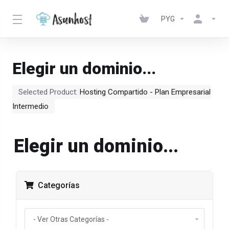
PYG
Elegir un dominio...
Selected Product:
Hosting Compartido - Plan Empresarial
Intermedio
Elegir un dominio...
Categorías