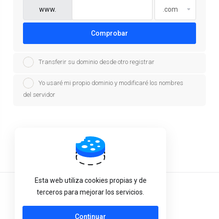
www.
Comprobar
Transferir su dominio desde otro registrar
Yo usaré mi propio dominio y modificaré los nombres
del servidor
Powered by
WHMCompleteSolution
Esta web utiliza cookies propias y de
Español
terceros para mejorar los servicios.
Continuar