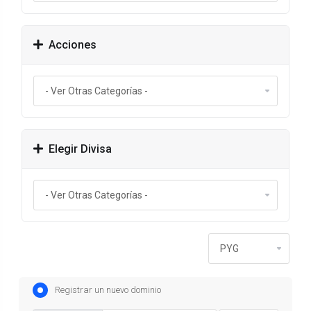
Acciones
Elegir Divisa
Registrar un nuevo dominio